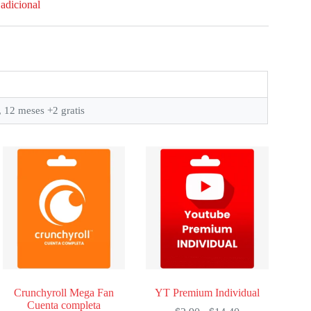
adicional
, 12 meses +2 gratis
Crunchyroll Mega Fan
YT Premium Individual
Cuenta completa