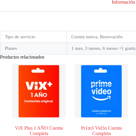
Información 
Tipo de servicio
Cuenta nueva, Renovación
Planes
1 mes, 3 meses, 6 meses +1 gratis
Productos relacionados
ViX Plus 1 AÑO Cuenta
Pr1m3 Vid3o Cuenta
Completa
Completa